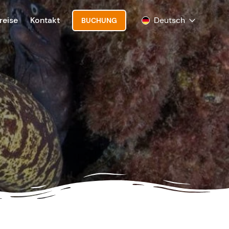
reise
Kontakt
Deutsch
BUCHUNG