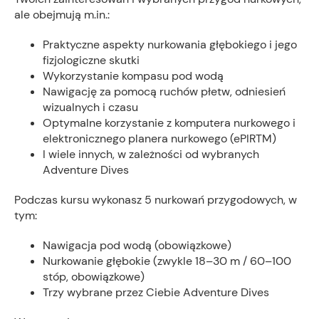
ale obejmują m.in.:
Praktyczne aspekty nurkowania głębokiego i jego
fizjologiczne skutki
Wykorzystanie kompasu pod wodą
Nawigację za pomocą ruchów płetw, odniesień
wizualnych i czasu
Optymalne korzystanie z komputera nurkowego i
elektronicznego planera nurkowego (ePIRTM)
I wiele innych, w zależności od wybranych
Adventure Dives
Podczas kursu wykonasz 5 nurkowań przygodowych, w
tym:
Nawigacja pod wodą (obowiązkowe)
Nurkowanie głębokie (zwykle 18–30 m / 60–100
stóp, obowiązkowe)
Trzy wybrane przez Ciebie Adventure Dives