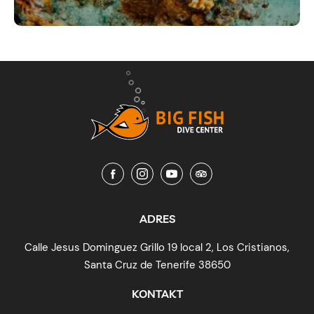
ADRES
Calle Jesus Dominguez Grillo 19 local 2, Los Cristianos,
Santa Cruz de Tenerife 38650
KONTAKT