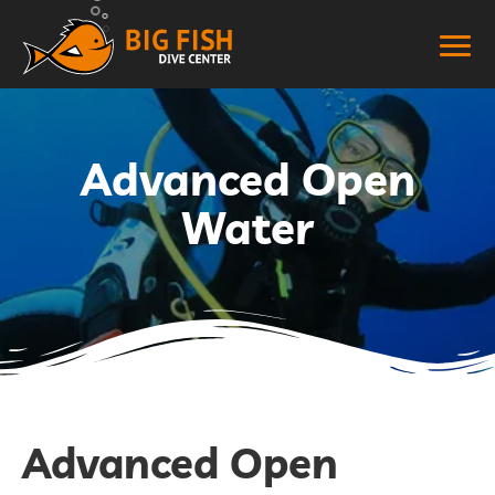
Advanced Open
Water
Advanced Open