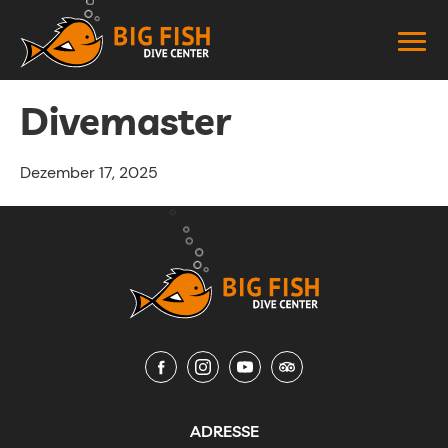
Divemaster
Dezember 17, 2025
ADRESSE