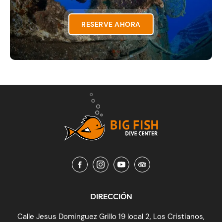
RESERVE AHORA
DIRECCIÓN
Calle Jesus Dominguez Grillo 19 local 2, Los Cristianos,