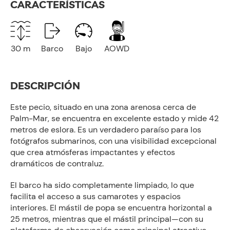
CARACTERÍSTICAS
30 m
Barco
Bajo
AOWD
DESCRIPCIÓN
Este pecio, situado en una zona arenosa cerca de
Palm-Mar, se encuentra en excelente estado y mide 42
metros de eslora. Es un verdadero paraíso para los
fotógrafos submarinos, con una visibilidad excepcional
que crea atmósferas impactantes y efectos
dramáticos de contraluz.
El barco ha sido completamente limpiado, lo que
facilita el acceso a sus camarotes y espacios
interiores. El mástil de popa se encuentra horizontal a
25 metros, mientras que el mástil principal—con su