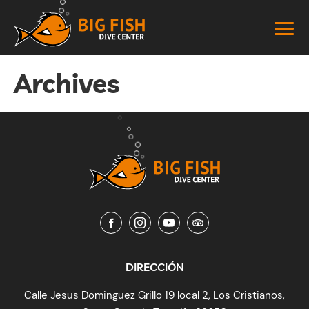
Archives
DIRECCIÓN
Calle Jesus Dominguez Grillo 19 local 2, Los Cristianos,